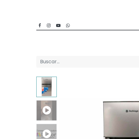
Inicio
Categorías
Sucursales