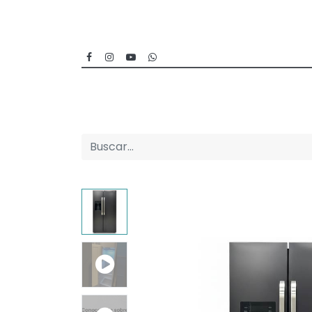
Inicio
Categorías
Sucursales