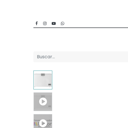
Inicio
Categorías
Sucursales