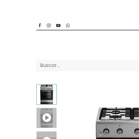
Inicio
Categorías
Sucursales