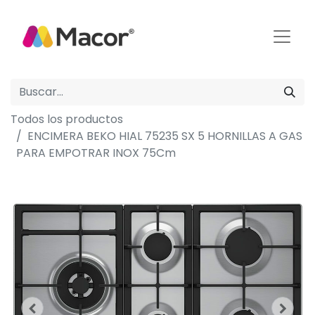
Todos los productos
ENCIMERA BEKO HIAL 75235 SX 5 HORNILLAS A GAS
PARA EMPOTRAR INOX 75Cm