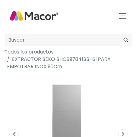
Todos los productos
EXTRACTOR BEKO BHCB97841BBHSI PARA
EMPOTRAR INOX 90Cm