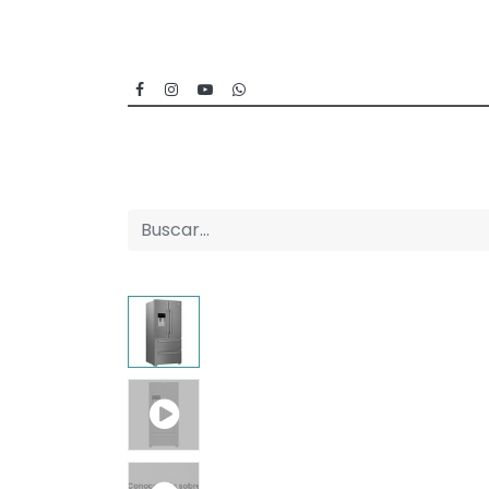
Inicio
Categorías
Sucursales