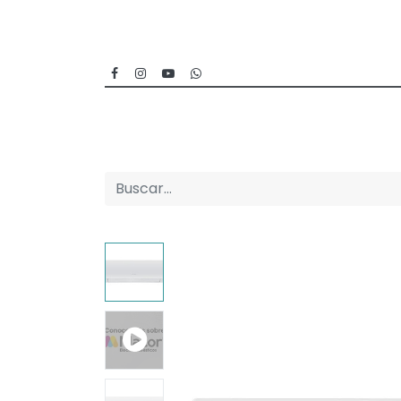
Inicio
Categorías
Sucursales