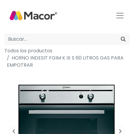
Todos los productos
HORNO INDESIT FGIM K IX S 60 LITROS GAS PARA
EMPOTRAR