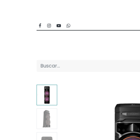
Inicio
Categorías
Sucursales