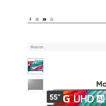
Inicio
Categorías
Sucursales