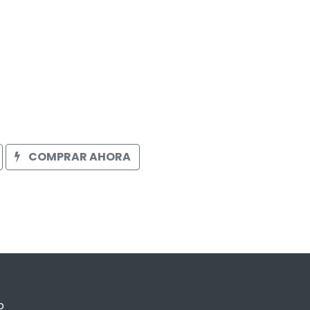
COMPRAR AHORA
p