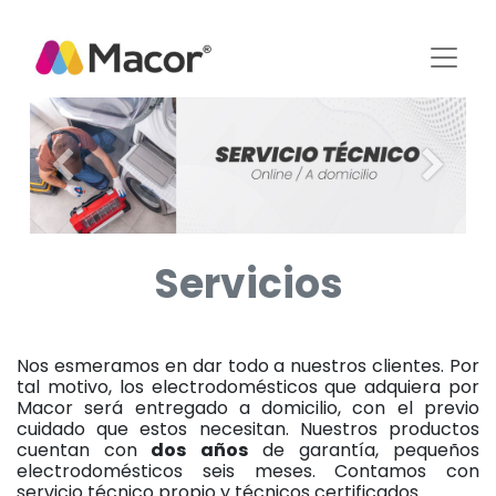
Anterior
Siguien
Servicios
Nos esmeramos en dar todo a nuestros clientes. Por
tal motivo, los electrodomésticos que adquiera por
Macor será entregado a domicilio, con el previo
cuidado que estos necesitan. Nuestros productos
cuentan con
dos años
de garantía, pequeños
electrodomésticos seis meses. Contamos con
servicio técnico propio y técnicos certificados.