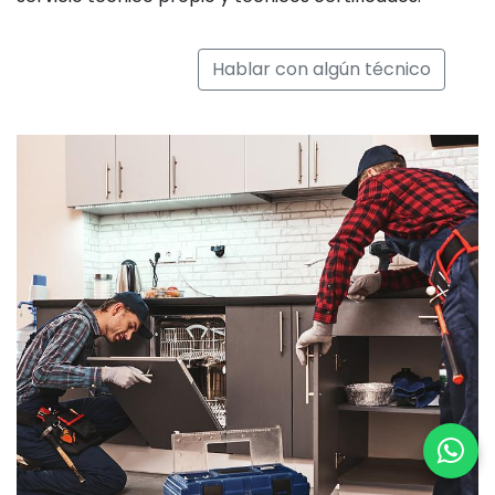
Hablar con algún técnico