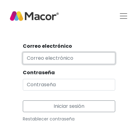
Correo electrónico
Contraseña
Iniciar sesión
Restablecer contraseña