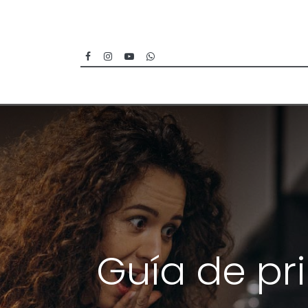
Inicio
Categorías
Sucursales
Guía de pr