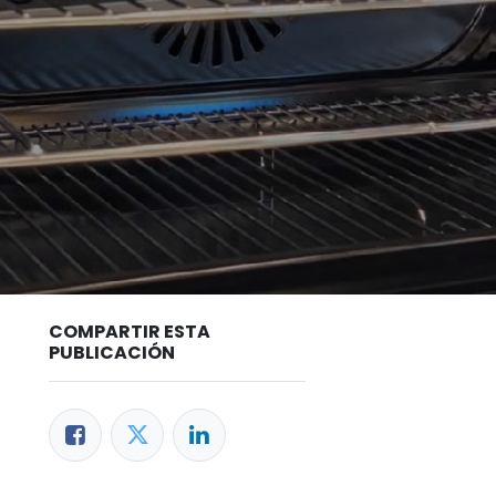
COMPARTIR ESTA
PUBLICACIÓN