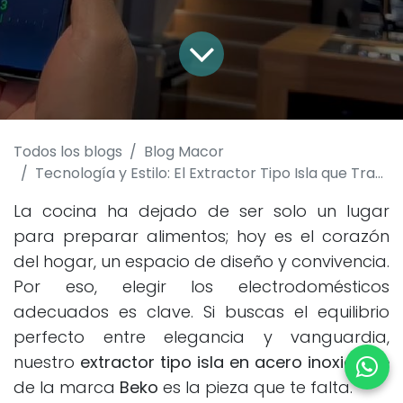
Todos los blogs
Blog Macor
Tecnología y Estilo: El Extractor Tipo Isla que Transformará tu Cocina
La cocina ha dejado de ser solo un lugar
para preparar alimentos; hoy es el corazón
del hogar, un espacio de diseño y convivencia.
Por eso, elegir los electrodomésticos
adecuados es clave. Si buscas el equilibrio
perfecto entre elegancia y vanguardia,
nuestro
extractor tipo isla en acero inoxidable
de la marca
Beko
es la pieza que te falta.