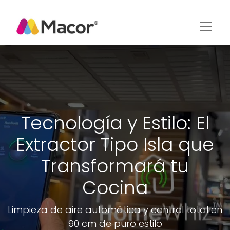
Tecnología y Estilo: El
Extractor Tipo Isla que
Transformará tu
Cocina
Limpieza de aire automática y control total en
90 cm de puro estilo