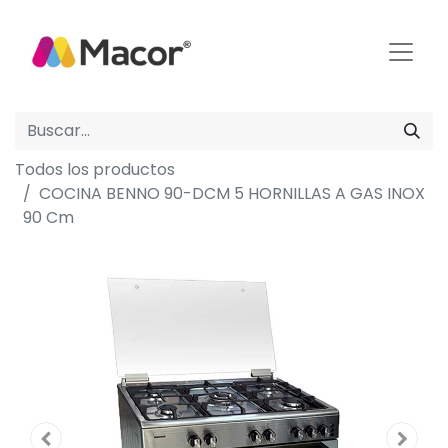
Todos los productos
COCINA BENNO 90-DCM 5 HORNILLAS A GAS INOX
90 Cm