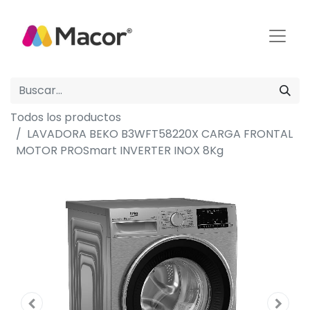
Todos los productos
LAVADORA BEKO B3WFT58220X CARGA FRONTAL
MOTOR PROSmart INVERTER INOX 8Kg