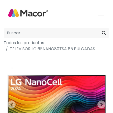
Todos los productos
TELEVISOR LG 65NANO80TSA 65 PULGADAS