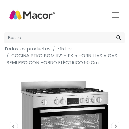
Todos los productos
Mixtas
COCINA BEKO BGM 11226 EX 5 HORNILLAS A GAS
SEMI PRO CON HORNO ELÉCTRICO 90 Cm