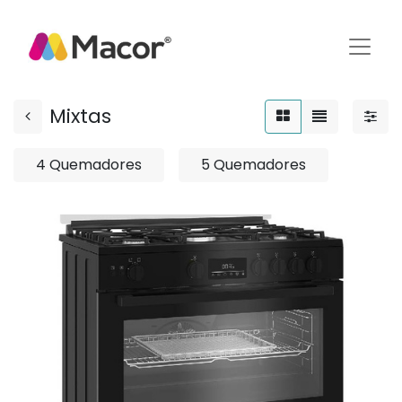
Mixtas
4 Quemadores
5 Quemadores